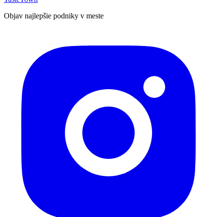
Objav najlepšie podniky v meste