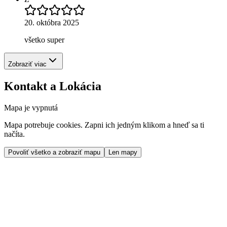
20. októbra 2025
všetko super
Zobraziť viac
Kontakt a Lokácia
Mapa je vypnutá
Mapa potrebuje cookies. Zapni ich jedným klikom a hneď sa ti
načíta.
Povoliť všetko a zobraziť mapu
Len mapy