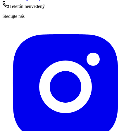
Telefón neuvedený
Sledujte nás