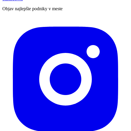
Objav najlepšie podniky v meste