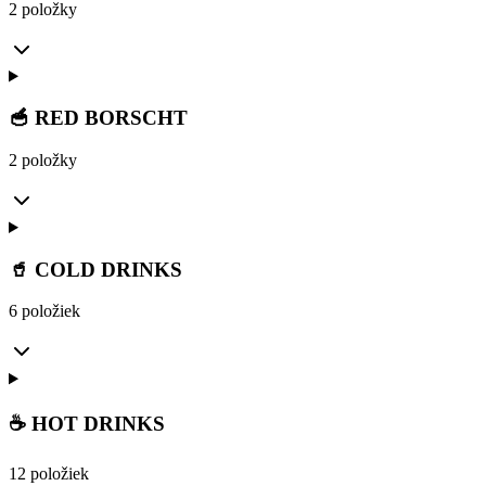
2 položky
🥣 RED BORSCHT
2 položky
🥤 COLD DRINKS
6 položiek
☕ HOT DRINKS
12 položiek