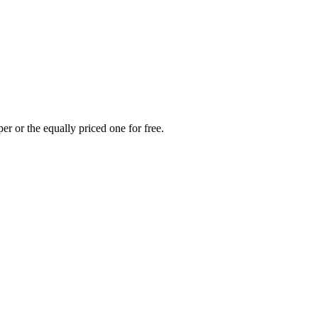
er or the equally priced one for free.