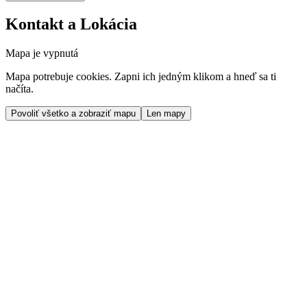
Kontakt a Lokácia
Mapa je vypnutá
Mapa potrebuje cookies. Zapni ich jedným klikom a hneď sa ti
načíta.
Povoliť všetko a zobraziť mapu
Len mapy