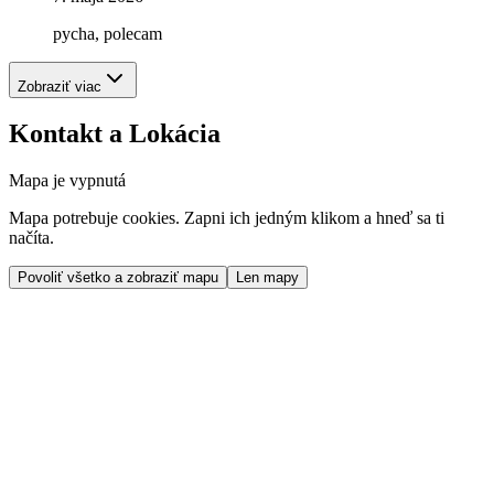
pycha, polecam
Zobraziť viac
Kontakt a Lokácia
Mapa je vypnutá
Mapa potrebuje cookies. Zapni ich jedným klikom a hneď sa ti
načíta.
Povoliť všetko a zobraziť mapu
Len mapy