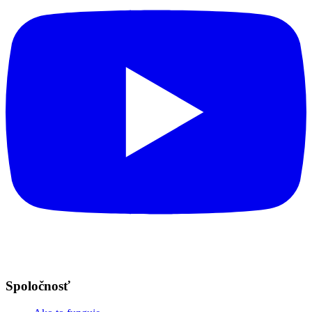
Spoločnosť