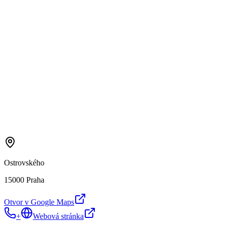
Ostrovského
15000 Praha
Otvor v Google Maps
+
Webová stránka