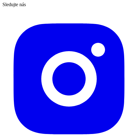
Sledujte nás