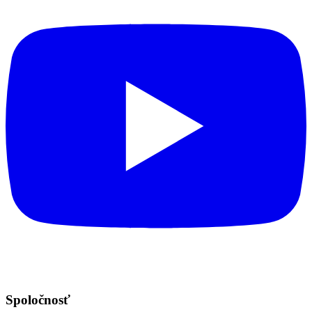
Spoločnosť