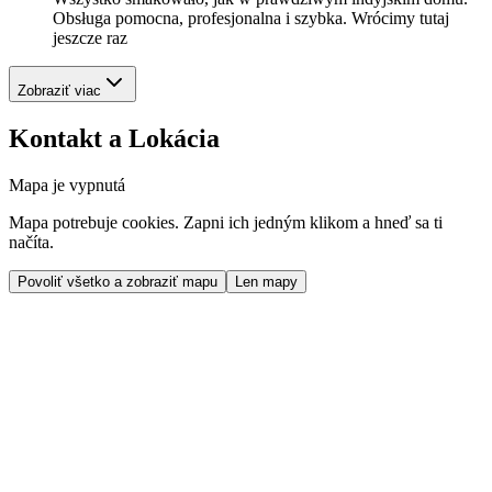
Obsługa pomocna, profesjonalna i szybka. Wrócimy tutaj
jeszcze raz
Zobraziť viac
Kontakt a Lokácia
Mapa je vypnutá
Mapa potrebuje cookies. Zapni ich jedným klikom a hneď sa ti
načíta.
Povoliť všetko a zobraziť mapu
Len mapy