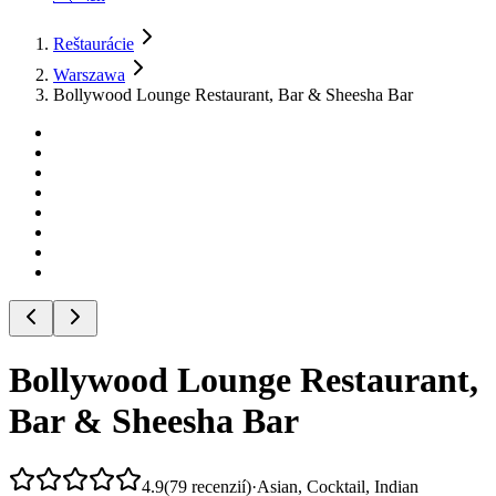
Reštaurácie
Warszawa
Bollywood Lounge Restaurant, Bar & Sheesha Bar
Bollywood Lounge Restaurant,
Bar & Sheesha Bar
4.9
(
79
recenzií
)
·
Asian, Cocktail, Indian