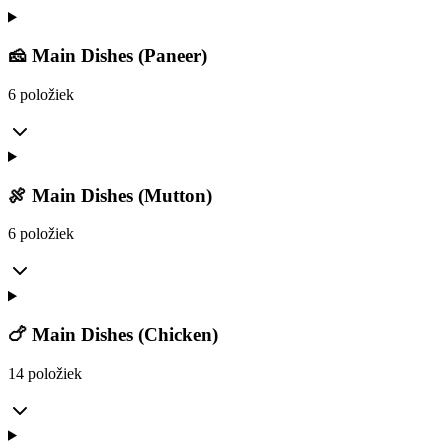
🧀 Main Dishes (Paneer)
6 položiek
🍖 Main Dishes (Mutton)
6 položiek
🍗 Main Dishes (Chicken)
14 položiek