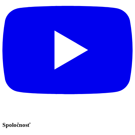
Spoločnosť