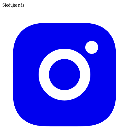
Sledujte nás