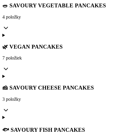
🥗 SAVOURY VEGETABLE PANCAKES
4 položky
🌿 VEGAN PANCAKES
7 položiek
🧀 SAVOURY CHEESE PANCAKES
3 položky
🐟 SAVOURY FISH PANCAKES