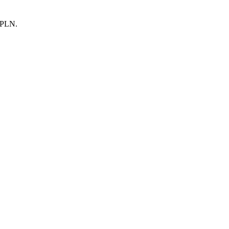
0 PLN.