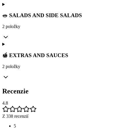
🥗 SALADS AND SIDE SALADS
2 položky
🍯 EXTRAS AND SAUCES
2 položky
Recenzie
4.8
Z 338 recenzií
5