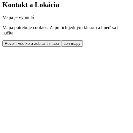
Kontakt a Lokácia
Mapa je vypnutá
Mapa potrebuje cookies. Zapni ich jedným klikom a hneď sa ti
načíta.
Povoliť všetko a zobraziť mapu
Len mapy