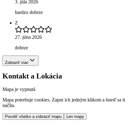
3. júla 2026
bardzo dobrze
Z
27. júna 2026
dobrze
Zobraziť viac
Kontakt a Lokácia
Mapa je vypnutá
Mapa potrebuje cookies. Zapni ich jedným klikom a hneď sa ti
načíta.
Povoliť všetko a zobraziť mapu
Len mapy