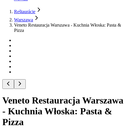
Reštaurácie
Warszawa
Veneto Restauracja Warszawa - Kuchnia Włoska: Pasta &
Pizza
Veneto Restauracja Warszawa
- Kuchnia Włoska: Pasta &
Pizza