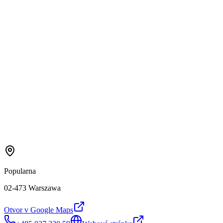
Popularna
02-473 Warszawa
Otvor v Google Maps