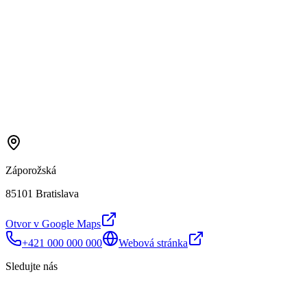
Záporožská
85101 Bratislava
Otvor v Google Maps
+421 000 000 000
Webová stránka
Sledujte nás