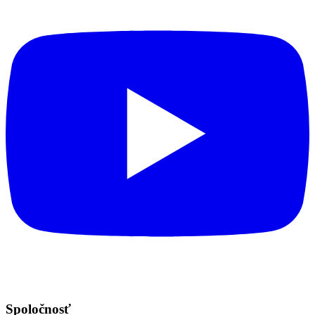
Spoločnosť