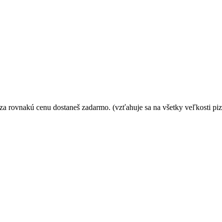
 za rovnakú cenu dostaneš zadarmo. (vzťahuje sa na všetky veľkosti piz