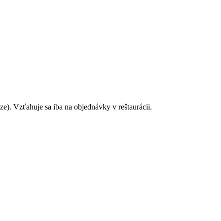
ze). Vzťahuje sa iba na objednávky v reštaurácii.