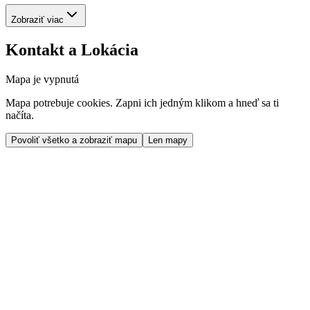
Zobraziť viac
Kontakt a Lokácia
Mapa je vypnutá
Mapa potrebuje cookies. Zapni ich jedným klikom a hneď sa ti
načíta.
Povoliť všetko a zobraziť mapu
Len mapy