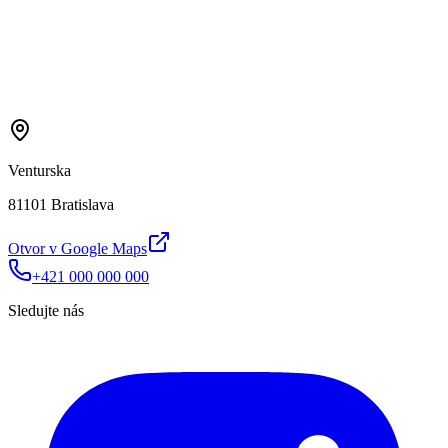
Venturska
81101 Bratislava
Otvor v Google Maps
+421 000 000 000
Sledujte nás