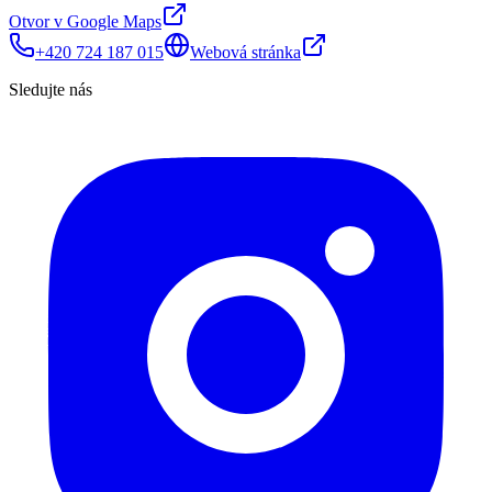
Otvor v Google Maps
+420 724 187 015
Webová stránka
Sledujte nás