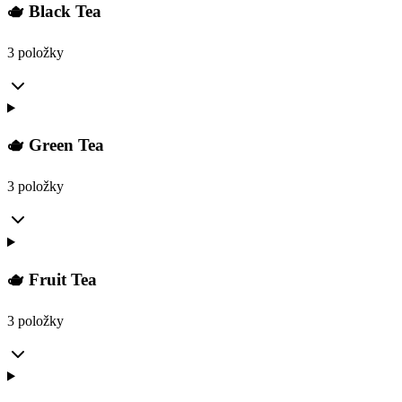
🫖 Black Tea
3 položky
🫖 Green Tea
3 položky
🫖 Fruit Tea
3 položky