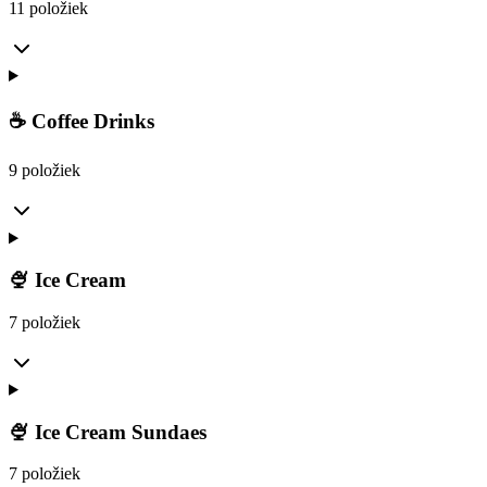
11 položiek
☕ Coffee Drinks
9 položiek
🍨 Ice Cream
7 položiek
🍨 Ice Cream Sundaes
7 položiek