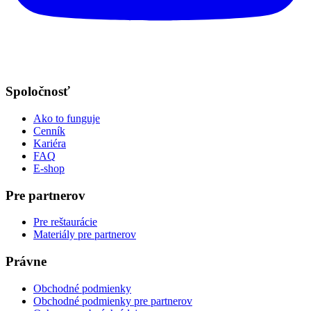
Spoločnosť
Ako to funguje
Cenník
Kariéra
FAQ
E-shop
Pre partnerov
Pre reštaurácie
Materiály pre partnerov
Právne
Obchodné podmienky
Obchodné podmienky pre partnerov