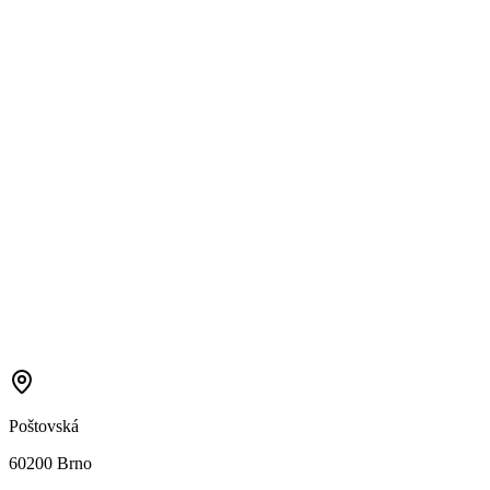
Poštovská
60200 Brno