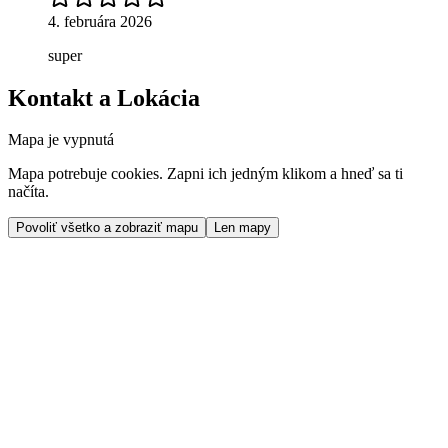
4. februára 2026
super
Kontakt a Lokácia
Mapa je vypnutá
Mapa potrebuje cookies. Zapni ich jedným klikom a hneď sa ti
načíta.
Povoliť všetko a zobraziť mapu
Len mapy