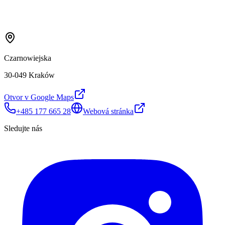
Czarnowiejska
30-049 Kraków
Otvor v Google Maps
+485 177 665 28
Webová stránka
Sledujte nás