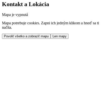
Kontakt a Lokácia
Mapa je vypnutá
Mapa potrebuje cookies. Zapni ich jedným klikom a hneď sa ti
načíta.
Povoliť všetko a zobraziť mapu
Len mapy