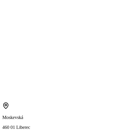
Moskevská
460 01 Liberec