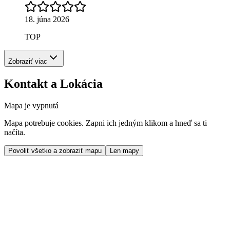
18. júna 2026
TOP
Zobraziť viac
Kontakt a Lokácia
Mapa je vypnutá
Mapa potrebuje cookies. Zapni ich jedným klikom a hneď sa ti
načíta.
Povoliť všetko a zobraziť mapu
Len mapy