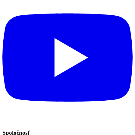
Spoločnosť