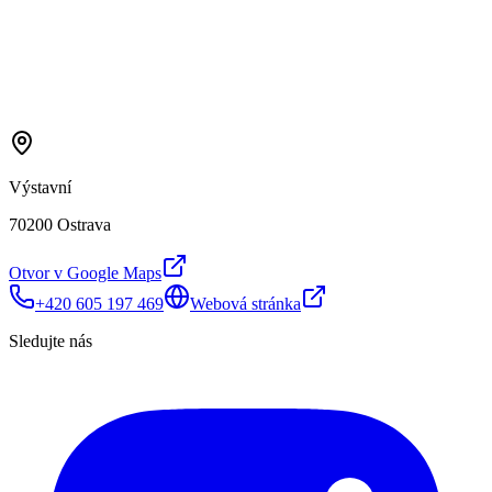
Výstavní
70200 Ostrava
Otvor v Google Maps
+420 605 197 469
Webová stránka
Sledujte nás