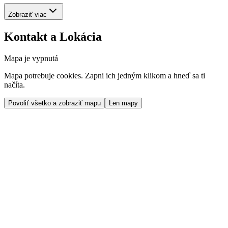
Zobraziť viac
Kontakt a Lokácia
Mapa je vypnutá
Mapa potrebuje cookies. Zapni ich jedným klikom a hneď sa ti
načíta.
Povoliť všetko a zobraziť mapu
Len mapy