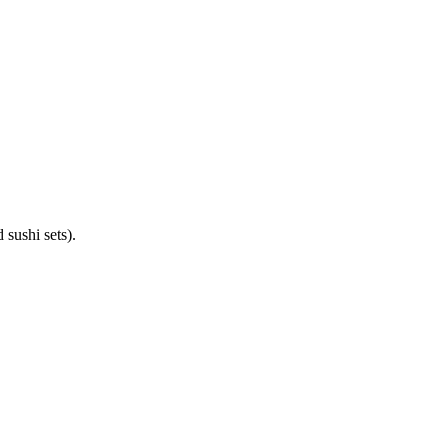
 sushi sets).