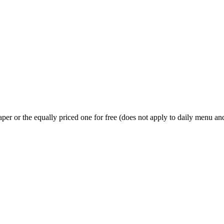
er or the equally priced one for free (does not apply to daily menu and