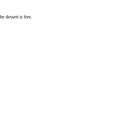
e dessert is free.