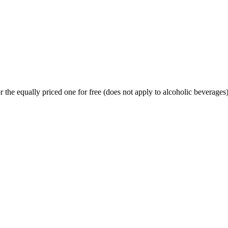
 the equally priced one for free (does not apply to alcoholic beverages)