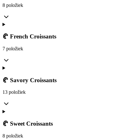
8 položiek
🥐 French Croissants
7 položiek
🥐 Savory Croissants
13 položiek
🥐 Sweet Croissants
8 položiek