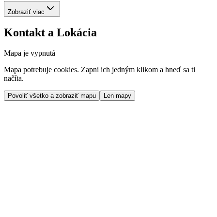
Zobraziť viac
Kontakt a Lokácia
Mapa je vypnutá
Mapa potrebuje cookies. Zapni ich jedným klikom a hneď sa ti
načíta.
Povoliť všetko a zobraziť mapu
Len mapy