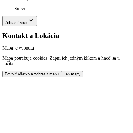
Super
Zobraziť viac
Kontakt a Lokácia
Mapa je vypnutá
Mapa potrebuje cookies. Zapni ich jedným klikom a hneď sa ti
načíta.
Povoliť všetko a zobraziť mapu
Len mapy