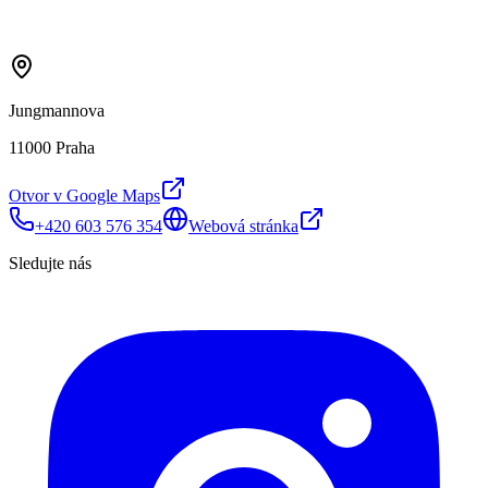
Jungmannova
11000 Praha
Otvor v Google Maps
+420 603 576 354
Webová stránka
Sledujte nás