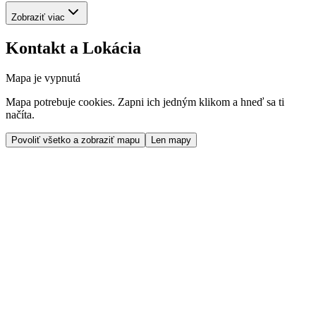
Zobraziť viac
Kontakt a Lokácia
Mapa je vypnutá
Mapa potrebuje cookies. Zapni ich jedným klikom a hneď sa ti
načíta.
Povoliť všetko a zobraziť mapu
Len mapy