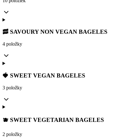
10 položiek
🥓 SAVOURY NON VEGAN BAGELES
4 položky
🍓 SWEET VEGAN BAGELES
3 položky
🫐 SWEET VEGETARIAN BAGELES
2 položky