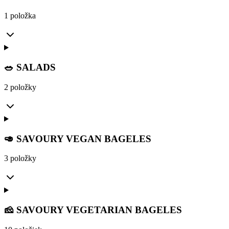
1 položka
🥗 SALADS
2 položky
🥑 SAVOURY VEGAN BAGELES
3 položky
🧀 SAVOURY VEGETARIAN BAGELES