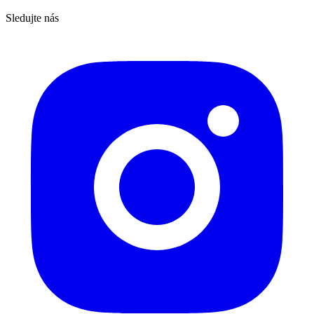
Sledujte nás