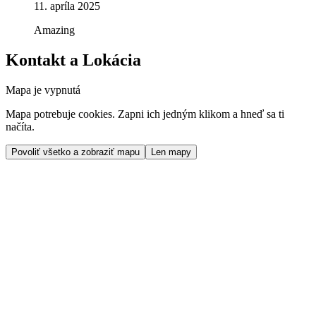
11. apríla 2025
Amazing
Kontakt a Lokácia
Mapa je vypnutá
Mapa potrebuje cookies. Zapni ich jedným klikom a hneď sa ti
načíta.
Povoliť všetko a zobraziť mapu
Len mapy