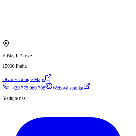
Elišky Peškové
15000 Praha
Otvor v Google Maps
+420 775 960 708
Webová stránka
Sledujte nás