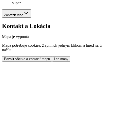
super
Zobraziť viac
Kontakt a Lokácia
Mapa je vypnutá
Mapa potrebuje cookies. Zapni ich jedným klikom a hneď sa ti
načíta.
Povoliť všetko a zobraziť mapu
Len mapy