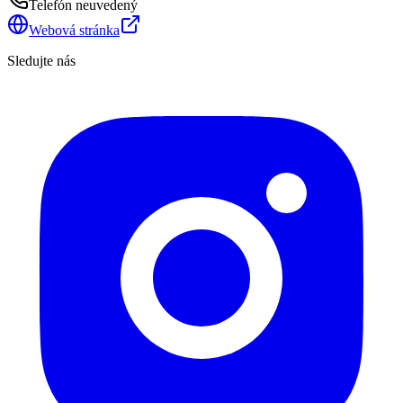
Telefón neuvedený
Webová stránka
Sledujte nás