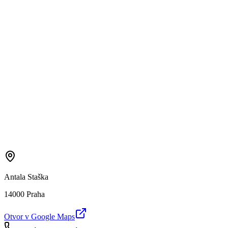
Antala Staška
14000 Praha
Otvor v Google Maps