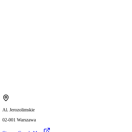
Al. Jerozolimskie
02-001 Warszawa