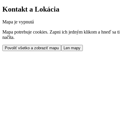
Kontakt a Lokácia
Mapa je vypnutá
Mapa potrebuje cookies. Zapni ich jedným klikom a hneď sa ti
načíta.
Povoliť všetko a zobraziť mapu
Len mapy