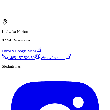
Ludwika Narbutta
02-541 Warszawa
Otvor v Google Maps
+485 157 523 50
Webová stránka
Sledujte nás