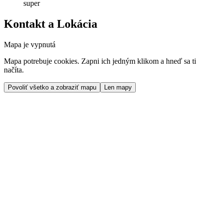
super
Kontakt a Lokácia
Mapa je vypnutá
Mapa potrebuje cookies. Zapni ich jedným klikom a hneď sa ti
načíta.
Povoliť všetko a zobraziť mapu
Len mapy