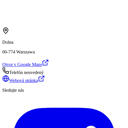
Dolna
00-774 Warszawa
Otvor v Google Maps
Telefón neuvedený
Webová stránka
Sledujte nás