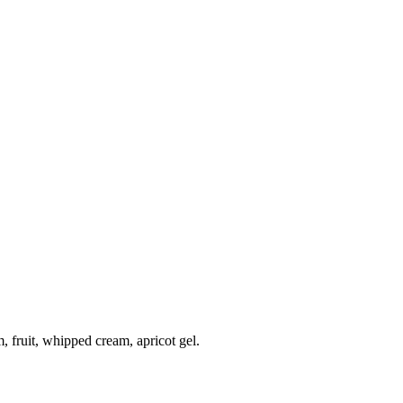
, fruit, whipped cream, apricot gel.