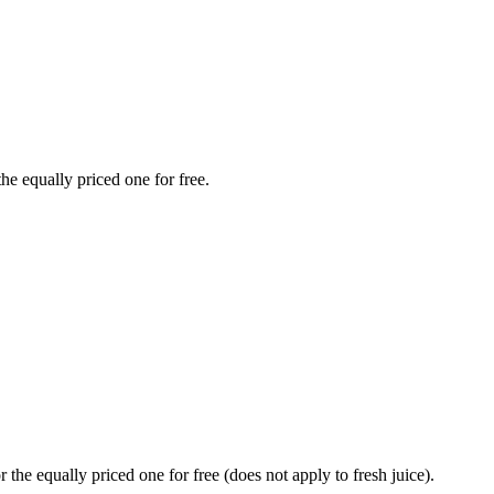
he equally priced one for free.
 the equally priced one for free (does not apply to fresh juice).