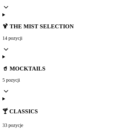
🍹 THE MIST SELECTION
14 pozycji
🥤 MOCKTAILS
5 pozycji
🍸 CLASSICS
33 pozycje