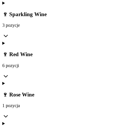
🍷 Sparkling Wine
3 pozycje
🍷 Red Wine
6 pozycji
🍷 Rose Wine
1 pozycja