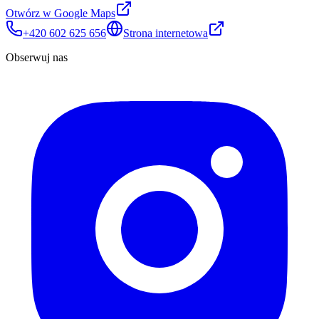
Otwórz w Google Maps
+420 602 625 656
Strona internetowa
Obserwuj nas