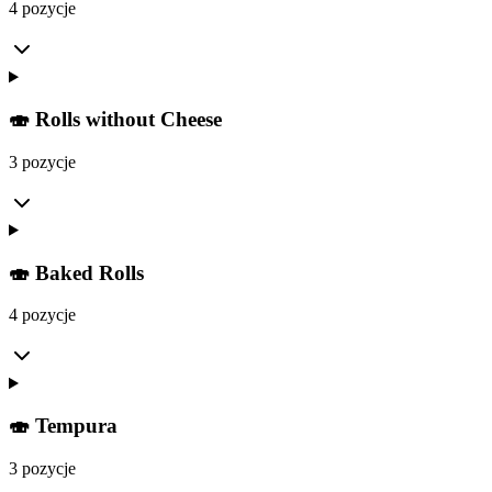
4 pozycje
🍣 Rolls without Cheese
3 pozycje
🍣 Baked Rolls
4 pozycje
🍣 Tempura
3 pozycje