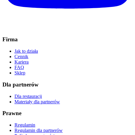
Firma
Jak to działa
Cennik
Kariera
FAQ
Sklep
Dla partnerów
Dla restauracji
Materiały dla partnerów
Prawne
Regulamin
Regulamin dla partnerów