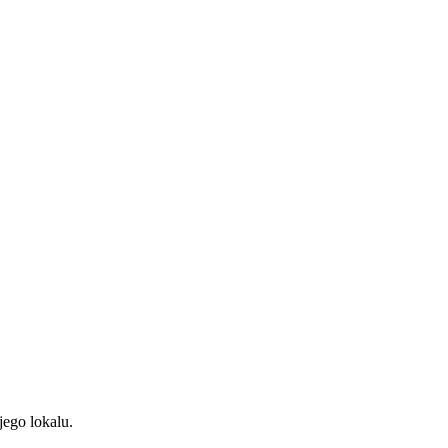
ego lokalu.