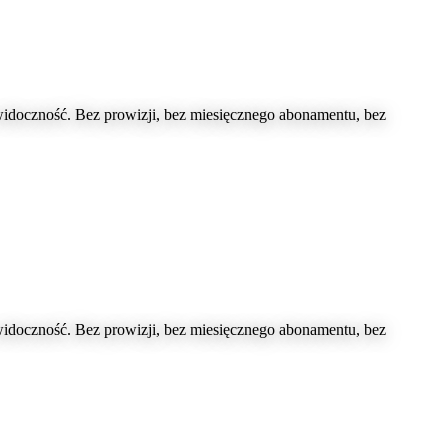
doczność. Bez prowizji, bez miesięcznego abonamentu, bez
doczność. Bez prowizji, bez miesięcznego abonamentu, bez