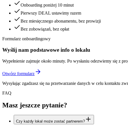
Onboarding poniżej 10 minut
Pierwszy DEAL ustawimy razem
Bez miesięcznego abonamentu, bez prowizji
Bez zobowiązań, bez opłat
Formularz onboardingowy
Wyślij nam podstawowe info o lokalu
Wypełnienie zajmuje około minuty. Po wysłaniu odezwiemy się z pr
Otwórz formularz
Wysyłając zgadzasz się na przetwarzanie danych w celu kontaktu zw
FAQ
Masz jeszcze pytanie?
Czy każdy lokal może zostać partnerem?