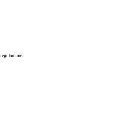
regulaminie.