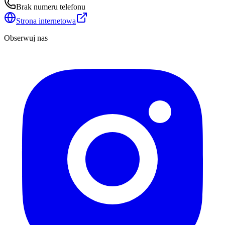
Brak numeru telefonu
Strona internetowa
Obserwuj nas