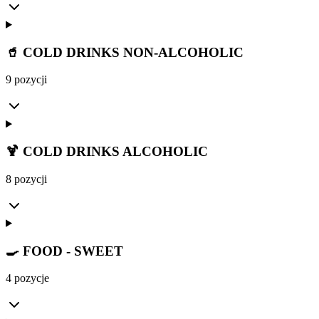
🥤 COLD DRINKS NON-ALCOHOLIC
9 pozycji
🍹 COLD DRINKS ALCOHOLIC
8 pozycji
🍳 FOOD - SWEET
4 pozycje