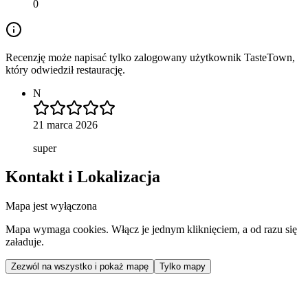
0
Recenzję może napisać tylko zalogowany użytkownik TasteTown,
który odwiedził restaurację.
N
21 marca 2026
super
Kontakt i Lokalizacja
Mapa jest wyłączona
Mapa wymaga cookies. Włącz je jednym kliknięciem, a od razu się
załaduje.
Zezwól na wszystko i pokaż mapę
Tylko mapy