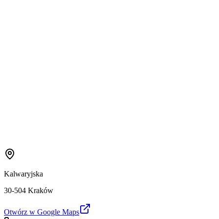
Kalwaryjska
30-504 Kraków
Otwórz w Google Maps