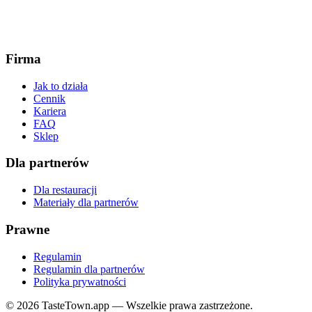
Firma
Jak to działa
Cennik
Kariera
FAQ
Sklep
Dla partnerów
Dla restauracji
Materiały dla partnerów
Prawne
Regulamin
Regulamin dla partnerów
Polityka prywatności
© 2026 TasteTown.app — Wszelkie prawa zastrzeżone.