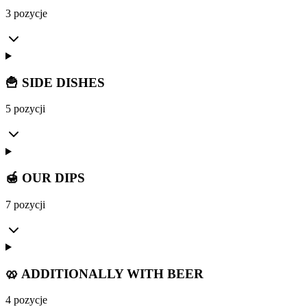
3 pozycje
🍟 SIDE DISHES
5 pozycji
🍯 OUR DIPS
7 pozycji
🥨 ADDITIONALLY WITH BEER
4 pozycje