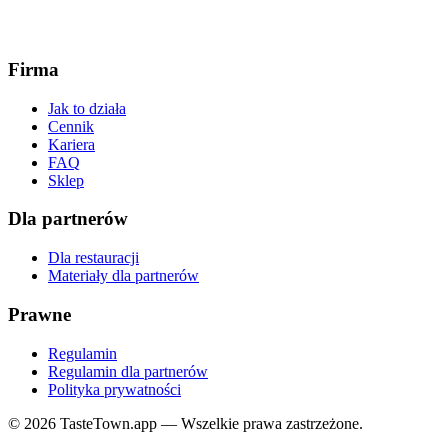
Firma
Jak to działa
Cennik
Kariera
FAQ
Sklep
Dla partnerów
Dla restauracji
Materiały dla partnerów
Prawne
Regulamin
Regulamin dla partnerów
Polityka prywatności
© 2026 TasteTown.app — Wszelkie prawa zastrzeżone.