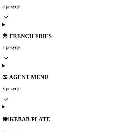
3 pozycje
🍟 FRENCH FRIES
2 pozycje
🍱 AGENT MENU
3 pozycje
🍽️ KEBAB PLATE