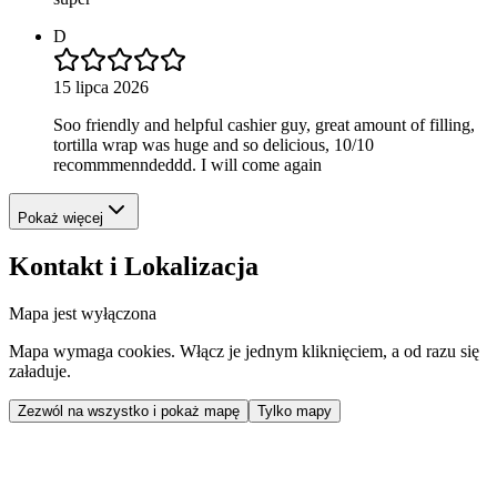
D
15 lipca 2026
Soo friendly and helpful cashier guy, great amount of filling,
tortilla wrap was huge and so delicious, 10/10
recommmenndeddd. I will come again
Pokaż więcej
Kontakt i Lokalizacja
Mapa jest wyłączona
Mapa wymaga cookies. Włącz je jednym kliknięciem, a od razu się
załaduje.
Zezwól na wszystko i pokaż mapę
Tylko mapy