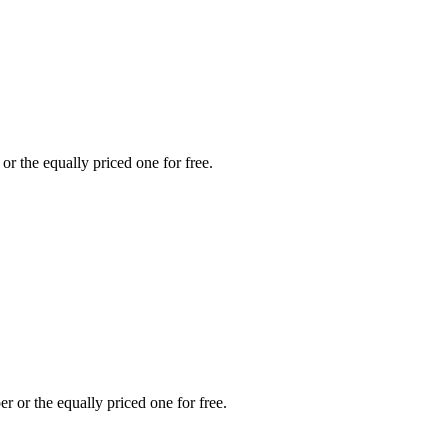
or the equally priced one for free.
r or the equally priced one for free.