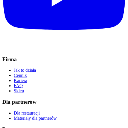
Firma
Jak to działa
Cennik
Kariera
FAQ
Sklep
Dla partnerów
Dla restauracji
Materiały dla partnerów