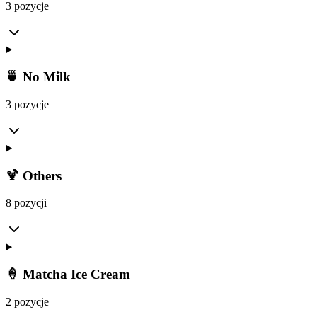
3 pozycje
🍵 No Milk
3 pozycje
🍹 Others
8 pozycji
🍦 Matcha Ice Cream
2 pozycje