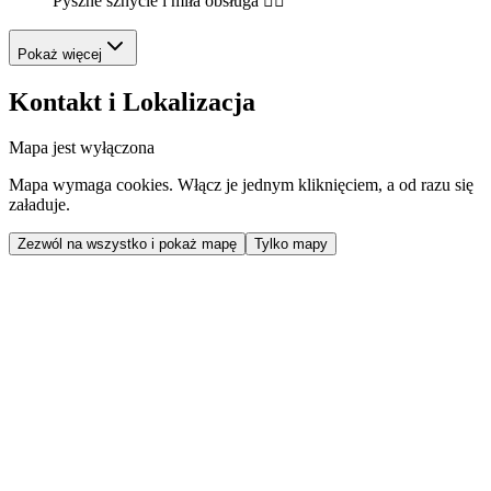
Pyszne sznycle i miła obsługa 👍🏻
Pokaż więcej
Kontakt i Lokalizacja
Mapa jest wyłączona
Mapa wymaga cookies. Włącz je jednym kliknięciem, a od razu się
załaduje.
Zezwól na wszystko i pokaż mapę
Tylko mapy