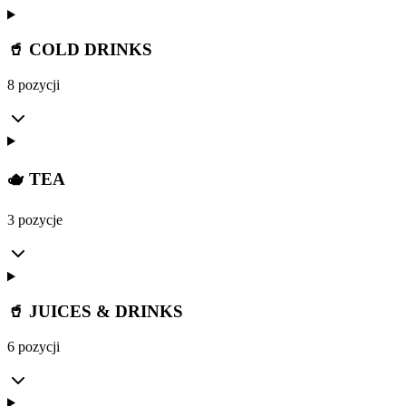
🥤 COLD DRINKS
8 pozycji
🫖 TEA
3 pozycje
🥤 JUICES & DRINKS
6 pozycji