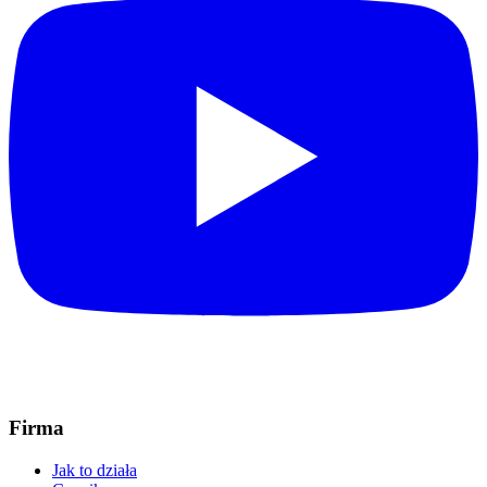
Firma
Jak to działa