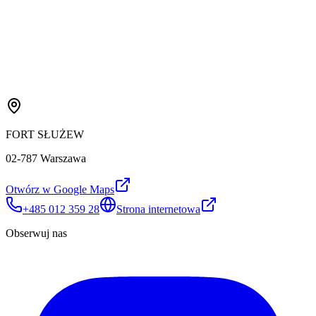
FORT SŁUŻEW
02-787 Warszawa
Otwórz w Google Maps
+485 012 359 28
Strona internetowa
Obserwuj nas