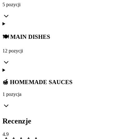
5 pozycji
🍽️ MAIN DISHES
12 pozycji
🍯 HOMEMADE SAUCES
1 pozycja
Recenzje
4.9