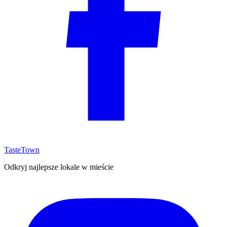
TasteTown
Odkryj najlepsze lokale w mieście