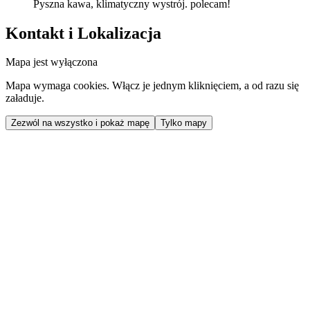
Pyszna kawa, klimatyczny wystrój. polecam!
Kontakt i Lokalizacja
Mapa jest wyłączona
Mapa wymaga cookies. Włącz je jednym kliknięciem, a od razu się
załaduje.
Zezwól na wszystko i pokaż mapę
Tylko mapy