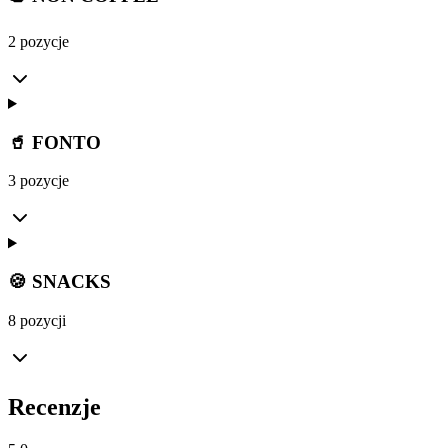
2 pozycje
🥤 FONTO
3 pozycje
🍪 SNACKS
8 pozycji
Recenzje