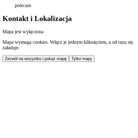
polecam
Kontakt i Lokalizacja
Mapa jest wyłączona
Mapa wymaga cookies. Włącz je jednym kliknięciem, a od razu się
załaduje.
Zezwól na wszystko i pokaż mapę
Tylko mapy