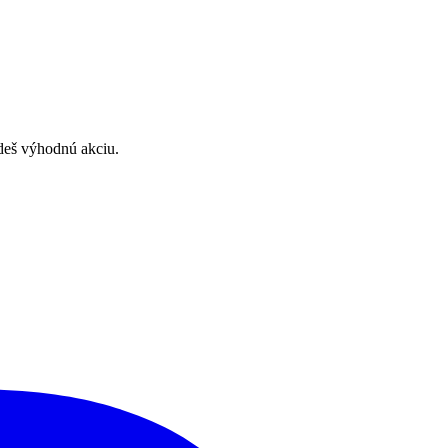
deš výhodnú akciu.